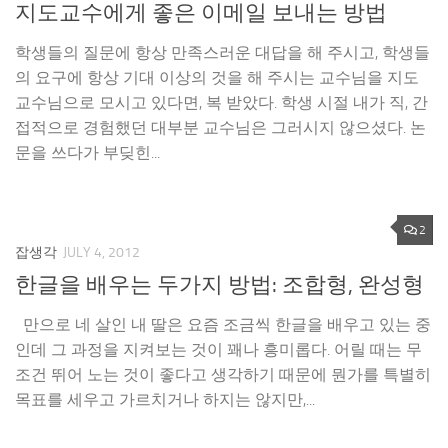
지도교수에게 좋은 이메일 보내는 방법
학생들의 질문에 항상 만족스러운 대답을 해 주시고, 학생들
의 요구에 항상 기대 이상의 것을 해 주시는 교수님을 지도
교수님으로 모시고 있다면, 복 받았다. 학생 시절 내가 직, 간
접적으로 경험했던 대부분 교수님은 그러시지 않으셨다. 논
문을 쓰다가 부딪힌...
2
잡생각
JULY 4, 2012
한글을 배우는 두가지 방법: 조합형, 완성형
만으로 네 살인 내 딸은 요즘 조금씩 한글을 배우고 있는 중
인데 그 과정을 지켜보는 것이 꽤나 흥미롭다. 어릴 때는 무
조건 뛰어 노는 것이 좋다고 생각하기 때문에 뭔가를 특별히
목표를 세우고 가르치거나 하지는 않지만,...