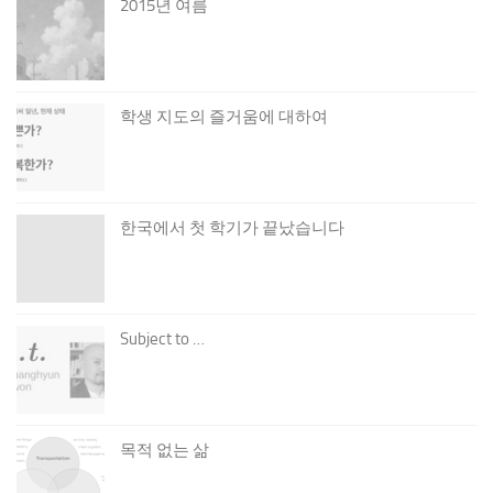
2015년 여름
학생 지도의 즐거움에 대하여
한국에서 첫 학기가 끝났습니다
Subject to …
목적 없는 삶