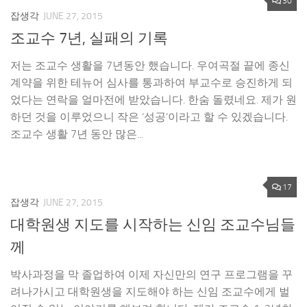
30
잡생각
JUNE 27, 2015
조교수 7년, 실패의 기록
저는 조교수 생활을 7년동안 했습니다. 우여곡절 끝에 종신
계약을 위한 테뉴어 심사를 통과하여 부교수로 승진하게 되
었다는 연락을 얼마전에 받았습니다. 한숨 돌렸네요. 제가 원
하던 것을 이루었으니 작은 ‘성공’이라고 할 수 있겠습니다.
조교수 생활 7년 동안 많은...
17
잡생각
JUNE 27, 2015
대학원생 지도를 시작하는 신임 조교수님들
께
박사과정을 막 졸업하여 이제 자신만의 연구 프로그램을 꾸
려나가시고 대학원생을 지도해야 하는 신임 조교수에게 벌