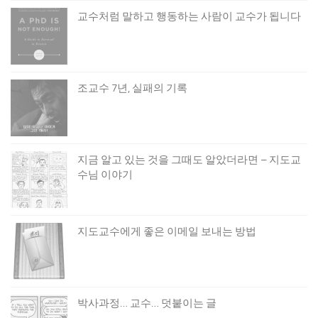
교수처럼 말하고 행동하는 사람이 교수가 됩니다
조교수 7년, 실패의 기록
지금 알고 있는 것을 그때도 알았더라면 – 지도교
수님 이야기
지도교수에게 좋은 이메일 보내는 방법
박사과정… 교수… 덧붙이는 글