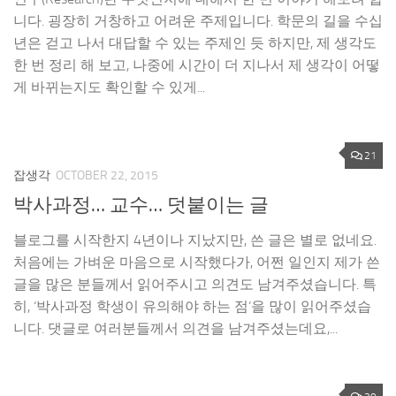
니다. 굉장히 거창하고 어려운 주제입니다. 학문의 길을 수십
년은 걷고 나서 대답할 수 있는 주제인 듯 하지만, 제 생각도
한 번 정리 해 보고, 나중에 시간이 더 지나서 제 생각이 어떻
게 바뀌는지도 확인할 수 있게...
21
잡생각
OCTOBER 22, 2015
박사과정… 교수… 덧붙이는 글
블로그를 시작한지 4년이나 지났지만, 쓴 글은 별로 없네요.
처음에는 가벼운 마음으로 시작했다가, 어쩐 일인지 제가 쓴
글을 많은 분들께서 읽어주시고 의견도 남겨주셨습니다. 특
히, ‘박사과정 학생이 유의해야 하는 점‘을 많이 읽어주셨습
니다. 댓글로 여러분들께서 의견을 남겨주셨는데요,...