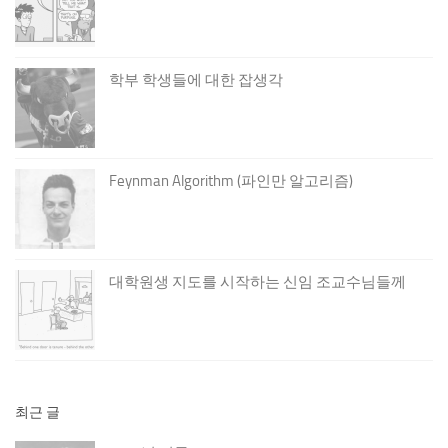
학부 학생들에 대한 잡생각
Feynman Algorithm (파인만 알고리즘)
대학원생 지도를 시작하는 신임 조교수님들께
최근 글