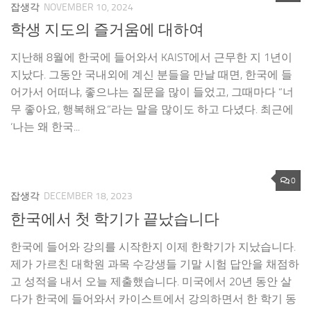
잡생각
NOVEMBER 10, 2024
학생 지도의 즐거움에 대하여
지난해 8월에 한국에 들어와서 KAIST에서 근무한 지 1년이
지났다. 그동안 국내외에 계신 분들을 만날 때면, 한국에 들
어가서 어떠냐, 좋으냐는 질문을 많이 들었고, 그때마다 “너
무 좋아요, 행복해요”라는 말을 많이도 하고 다녔다. 최근에
‘나는 왜 한국...
0
잡생각
DECEMBER 18, 2023
한국에서 첫 학기가 끝났습니다
한국에 들어와 강의를 시작한지 이제 한학기가 지났습니다.
제가 가르친 대학원 과목 수강생들 기말 시험 답안을 채점하
고 성적을 내서 오늘 제출했습니다. 미국에서 20년 동안 살
다가 한국에 들어와서 카이스트에서 강의하면서 한 학기 동