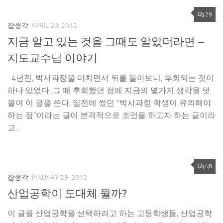
29
잡생각
APRIL 20, 2012
지금 알고 있는 것을 그때도 알았더라면 –
지도교수님 이야기
4년전, 박사과정을 마치면서 뒤를 돌아보니, 후회되는 것이
하나 있었다. 그 때 후회했던 점에 지금의 몇가지 생각을 덧
붙여 이 글을 쓴다. 일전에 썼던 “박사과정 학생이 유의해야
하는 점“이라는 글이 본격적으로 조언을 하고자 하는 글이라
고...
48
잡생각
JANUARY 29, 2012
산업공학이 도대체 뭘까?
이 글을 산업공학을 선택하려고 하는 고등학생들, 산업공학