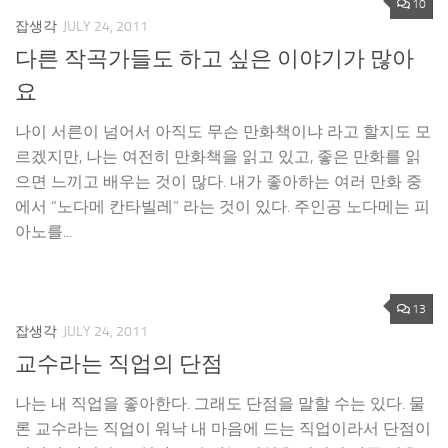
10
잡생각
JULY 24, 2011
다른 작곡가들도 하고 싶은 이야기가 많아
요
나이 서른이 넘어서 아직도 무슨 만화책이냐 라고 할지도 모
르겠지만, 나는 여전히 만화책을 읽고 있고, 좋은 만화를 읽
으면 느끼고 배우는 것이 많다. 내가 좋아하는 여러 만화 중
에서 “노다메 칸타빌레” 라는 것이 있다. 주인공 노다메는 피
아노를...
13
잡생각
JULY 24, 2011
교수라는 직업의 단점
나는 내 직업을 좋아한다. 그래도 단점을 말할 수는 있다. 물
론 교수라는 직업이 워낙 내 마음에 드는 직업이라서 단점이