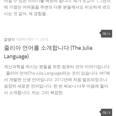
어질 수 있는 이야기를 해보려 합니다. 제가 조교수 1, 2년차
에 가졌던 어려움을 주변의 다른 분들께서도 비슷하게 겪으
시는 것 같아, 제 경험을...
14
잡생각
FEBRUARY 17, 2015
줄리아 언어를 소개합니다 (The Julia
Language)
계산과학을 하시는 분들을 위한 컴퓨터 언어 이야기입니다.
줄리아 언어(The Julia Language)라는 것이 있습니다. MIT에
서 개발한 신생 언어입니다. 2012년에 처음 발표되었으니
굉장히 새로운 언어입니다. 한 번 써보니 너무 마음에 들어
서 소개합니다. 저는 그리 복잡한...
13