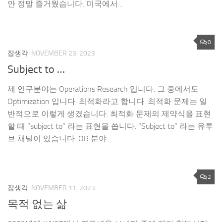
안 정말 즐거웠습니다. 미국에서...
0
잡생각
NOVEMBER 23, 2023
Subject to …
제 연구분야는 Operations Research 입니다. 그 중에서도
Optimization 입니다. 최적화라고 합니다. 최적화 문제는 일
반적으로 이렇게 생겼습니다. 최적화 문제의 제약식을 표현
할 때 “subject to” 라는 표현을 씁니다. “Subject to” 라는 유투
브 채널이 있습니다. OR 분야...
2
잡생각
NOVEMBER 11, 2023
목적 없는 삶