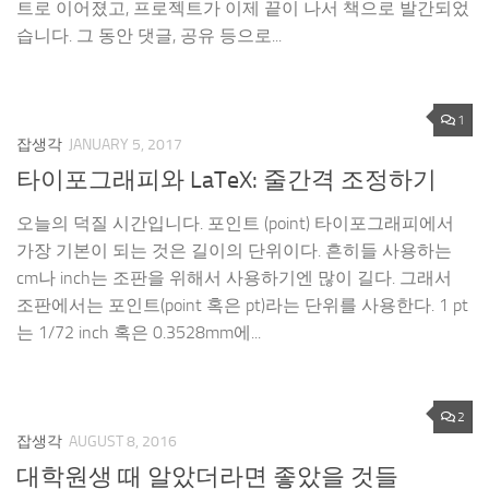
트로 이어졌고, 프로젝트가 이제 끝이 나서 책으로 발간되었
습니다. 그 동안 댓글, 공유 등으로...
1
잡생각
JANUARY 5, 2017
타이포그래피와 LaTeX: 줄간격 조정하기
오늘의 덕질 시간입니다. 포인트 (point) 타이포그래피에서
가장 기본이 되는 것은 길이의 단위이다. 흔히들 사용하는
cm나 inch는 조판을 위해서 사용하기엔 많이 길다. 그래서
조판에서는 포인트(point 혹은 pt)라는 단위를 사용한다. 1 pt
는 1/72 inch 혹은 0.3528mm에...
2
잡생각
AUGUST 8, 2016
대학원생 때 알았더라면 좋았을 것들