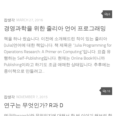
6
잡생각
MARCH 27, 2016
경영과학을 위한 줄리아 언어 프로그래밍
책을 하나 썼습니다. 이전에 소개해드린 적이 있는 줄리아
(Julia)언어에 대한 책입니다. 책 제목은 “Julia Programming for
Operations Research: A Primer on Computing”입니다. 요즘 유
행하는 Self-Publishing입니다. 현재는 Online Book이니까
Publishing이라고 하기도 조금 애매한 상태입니다. 추후에는
종이책으로 만들려고...
16
잡생각
NOVEMBER 7, 2015
연구는 무엇인가? R과 D
연구(Research)란 무엇인지에 대해서 한 번 이야기 해보려 합