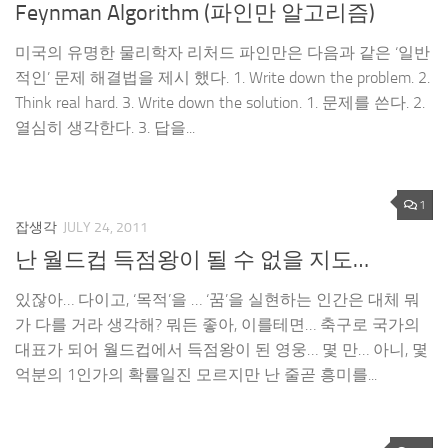
Feynman Algorithm (파인만 알고리즘)
미국의 유명한 물리학자 리처드 파인만은 다음과 같은 ‘일반
적인’ 문제 해결법을 제시 했다. 1. Write down the problem. 2.
Think real hard. 3. Write down the solution. 1. 문제를 쓴다. 2.
열심히 생각한다. 3. 답을...
1
잡생각
JULY 24, 2011
난 월드컵 득점왕이 될 수 없을 지도…
있잖아… 다이고, ‘목적’을 … ‘꿈’을 실현하는 인간은 대체 뭐
가 다를 거라 생각해? 뭐든 좋아, 이를테면… 축구로 국가의
대표가 되어 월드컵에서 득점왕이 된 영웅… 몇 만… 아니, 몇
억분의 1인가의 확률일진 모르지만 난 줄곧 흥미를...