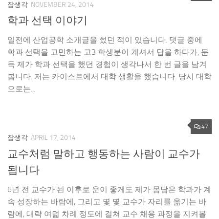
잡생각
NOVEMBER 24, 2014
학과 선택 이야기
일전에 산업공학 소개글을 썼던 적이 있습니다. 댓글 중에
학과 선택을 고민하는 고3 학생분이 계셔서 답을 하다가, 문
득 제가 학과 선택을 했던 경험이 생각나서 한 번 글을 남겨
봅니다. 저는 카이스트에서 대학 생활을 했습니다. 당시 대학
으로는...
47
잡생각
APRIL 17, 2014
교수처럼 말하고 행동하는 사람이 교수가
됩니다
6년 전 교수가 된 이후로 운이 좋게도 제가 몸담은 학과가 계
속 성장하는 바람에, 그리고 몇 몇 교수가 자리를 옮기는 바
람에, 대략 여덟 차례 정도에 걸쳐 교수 채용 과정을 지켜볼