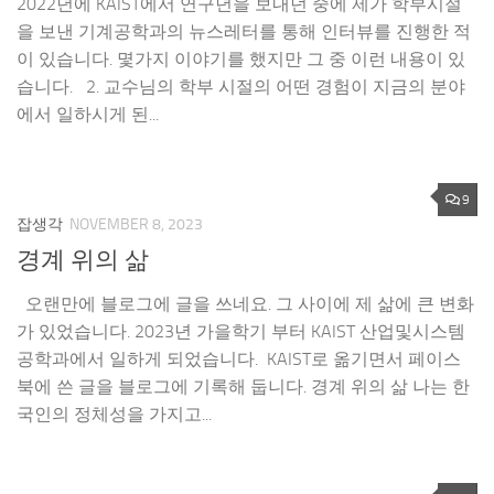
2022년에 KAIST에서 연구년을 보내던 중에 제가 학부시절
을 보낸 기계공학과의 뉴스레터를 통해 인터뷰를 진행한 적
이 있습니다. 몇가지 이야기를 했지만 그 중 이런 내용이 있
습니다. 2. 교수님의 학부 시절의 어떤 경험이 지금의 분야
에서 일하시게 된...
9
잡생각
NOVEMBER 8, 2023
경계 위의 삶
오랜만에 블로그에 글을 쓰네요. 그 사이에 제 삶에 큰 변화
가 있었습니다. 2023년 가을학기 부터 KAIST 산업및시스템
공학과에서 일하게 되었습니다. KAIST로 옮기면서 페이스
북에 쓴 글을 블로그에 기록해 둡니다. 경계 위의 삶 나는 한
국인의 정체성을 가지고...