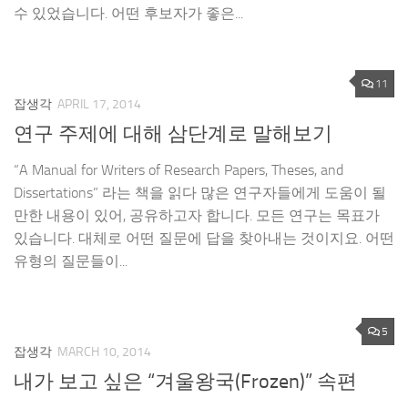
수 있었습니다. 어떤 후보자가 좋은...
11
잡생각
APRIL 17, 2014
연구 주제에 대해 삼단계로 말해보기
“A Manual for Writers of Research Papers, Theses, and
Dissertations” 라는 책을 읽다 많은 연구자들에게 도움이 될
만한 내용이 있어, 공유하고자 합니다. 모든 연구는 목표가
있습니다. 대체로 어떤 질문에 답을 찾아내는 것이지요. 어떤
유형의 질문들이...
5
잡생각
MARCH 10, 2014
내가 보고 싶은 “겨울왕국(Frozen)” 속편