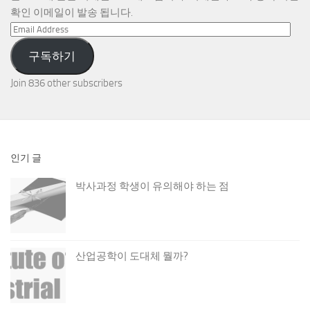
확인 이메일이 발송 됩니다.
Email
Address
구독하기
Join 836 other subscribers
인기 글
박사과정 학생이 유의해야 하는 점
산업공학이 도대체 뭘까?