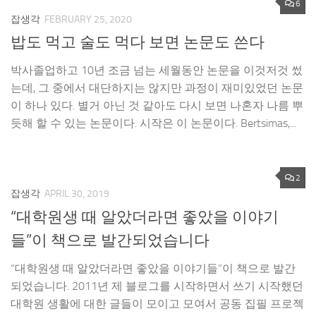
6
잡생각
FEBRUARY 25, 2020
밥도 먹고 술도 먹다 보면 논문도 쓴다
박사졸업하고 10년 조금 넘는 세월동안 논문을 이것저것 썼
는데, 그 중에서 대단하지는 않지만 과정이 재미있었던 논문
이 하나 있다. 별거 아닌 것 같아도 다시 보면 나혼자 나름 뿌
듯해 할 수 있는 논문이다. 시작은 이 논문이다. Bertsimas,...
2
잡생각
APRIL 30, 2019
“대학원생 때 알았더라면 좋았을 이야기
들”이 책으로 발간되었습니다
“대학원생 때 알았더라면 좋았을 이야기들”이 책으로 발간
되었습니다. 2011년 제 블로그를 시작하면서 쓰기 시작했던
대학원 생활에 대한 글들이 모이고 모여서 공동 집필 프로젝