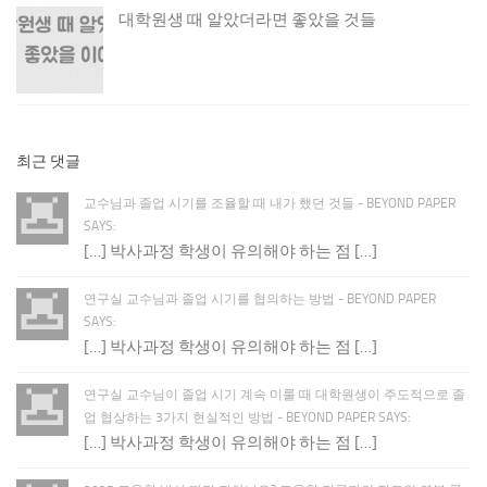
대학원생 때 알았더라면 좋았을 것들
최근 댓글
교수님과 졸업 시기를 조율할 때 내가 했던 것들 - BEYOND PAPER
SAYS:
[…] 박사과정 학생이 유의해야 하는 점 […]
연구실 교수님과 졸업 시기를 협의하는 방법 - BEYOND PAPER
SAYS:
[…] 박사과정 학생이 유의해야 하는 점 […]
연구실 교수님이 졸업 시기 계속 미룰 때 대학원생이 주도적으로 졸
업 협상하는 3가지 현실적인 방법 - BEYOND PAPER SAYS:
[…] 박사과정 학생이 유의해야 하는 점 […]