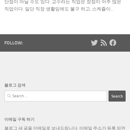
단점이 아닐 수도 있다. 교수라는 직업은 장점이 아주 많은
직업이다. 일단 직장 생활임에도 불구 하고, 스케쥴이...
FOLLOW:
블로그 검색
Search
for:
이메일 구독 하기
블로그 새 글을 이메일로 보내드립니다. 이메일 주소가 등록 되면