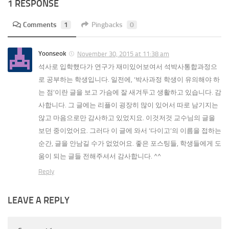
1 RESPONSE
Comments
1
Pingbacks
0
Yoonseok
November 30, 2015 at 11:38 am
석사로 입학했다가 연구가 재미있어보여서 석박사통합과정으
로 공부하는 학생입니다. 일전에, ‘박사과정 학생이 유의해야 하
는 점’이란 글을 보고 가슴에 잘 새겨두고 생활하고 있습니다. 감
사합니다. 그 글에는 리플이 굉장히 많이 있어서 따로 남기지는
않고 마음으로만 감사하고 있었지요. 이것저것 교수님의 글을
보던 중이었어요. 그러다 이 글에 와서 ‘다이고’의 이름을 접하는
순간, 글을 안남길 수가 없었어요. 좋은 포스팅들, 학생들에게 도
움이 되는 글들 전해주셔서 감사합니다. ^^
Reply
LEAVE A REPLY