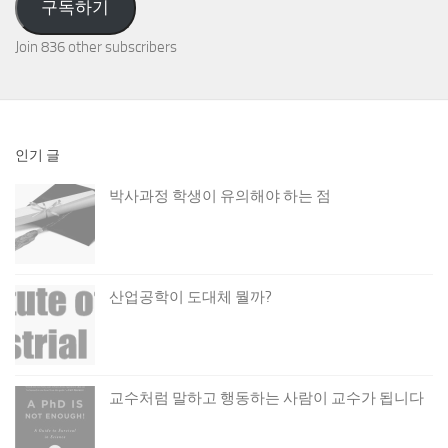
구독하기
Join 836 other subscribers
인기 글
박사과정 학생이 유의해야 하는 점
산업공학이 도대체 뭘까?
교수처럼 말하고 행동하는 사람이 교수가 됩니다