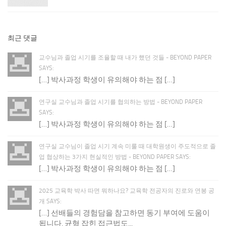
최근 댓글
교수님과 졸업 시기를 조율할 때 내가 했던 것들 - BEYOND PAPER
SAYS:
[…] 박사과정 학생이 유의해야 하는 점 […]
연구실 교수님과 졸업 시기를 협의하는 방법 - BEYOND PAPER
SAYS:
[…] 박사과정 학생이 유의해야 하는 점 […]
연구실 교수님이 졸업 시기 계속 미룰 때 대학원생이 주도적으로 졸
업 협상하는 3가지 현실적인 방법 - BEYOND PAPER SAYS:
[…] 박사과정 학생이 유의해야 하는 점 […]
2025 교육학 박사 따면 뭐하나요? 교육학 전공자의 진로와 연봉 공
개 SAYS:
[…] 선배들의 경험담을 참고하면 동기 부여에 도움이
됩니다. 균형 잡힌 접근법도...