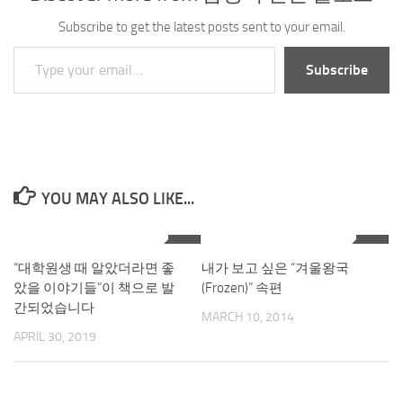
Subscribe to get the latest posts sent to your email.
Type your email…
Subscribe
YOU MAY ALSO LIKE...
2
5
“대학원생 때 알았더라면 좋
내가 보고 싶은 “겨울왕국
았을 이야기들”이 책으로 발
(Frozen)” 속편
간되었습니다
MARCH 10, 2014
APRIL 30, 2019