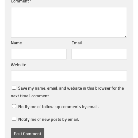
Comment
*
Name
Email
Website
Save my name, email, and website in this browser for the
next time I comment.
Notify me of follow-up comments by email.
Notify me of new posts by email.