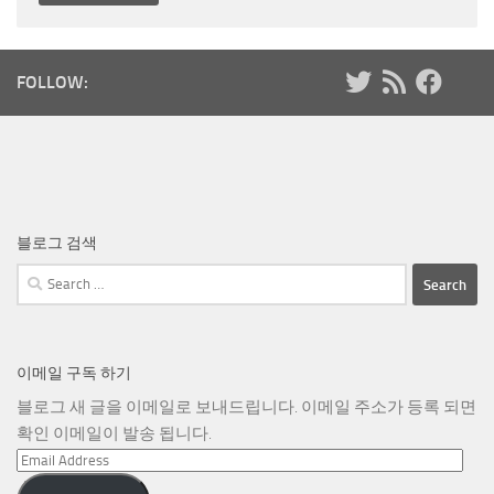
FOLLOW:
블로그 검색
Search
for:
이메일 구독 하기
블로그 새 글을 이메일로 보내드립니다. 이메일 주소가 등록 되면
확인 이메일이 발송 됩니다.
Email
Address