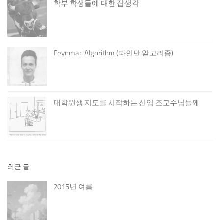
학부 학생들에 대한 잡생각
Feynman Algorithm (파인만 알고리즘)
대학원생 지도를 시작하는 신임 조교수님들께
최근 글
2015년 여름