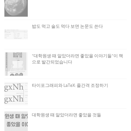
밥도 먹고 술도 먹다 보면 논문도 쓴다
“대학원생 때 알았더라면 좋았을 이야기들”이 책
으로 발간되었습니다
타이포그래피와 LaTeX: 줄간격 조정하기
대학원생 때 알았더라면 좋았을 것들