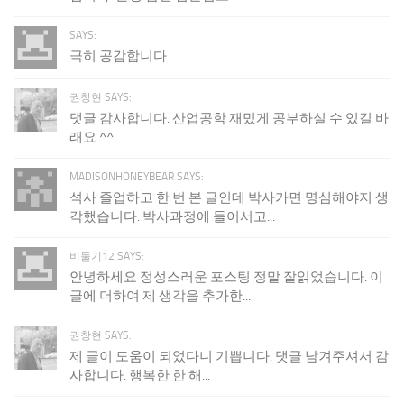
SAYS:
극히 공감합니다.
권창현 SAYS:
댓글 감사합니다. 산업공학 재밌게 공부하실 수 있길 바
래요 ^^
MADISONHONEYBEAR SAYS:
석사 졸업하고 한 번 본 글인데 박사가면 명심해야지 생
각했습니다. 박사과정에 들어서고...
비둘기12 SAYS:
안녕하세요 정성스러운 포스팅 정말 잘읽었습니다. 이
글에 더하여 제 생각을 추가한...
권창현 SAYS:
제 글이 도움이 되었다니 기쁩니다. 댓글 남겨주셔서 감
사합니다. 행복한 한 해...