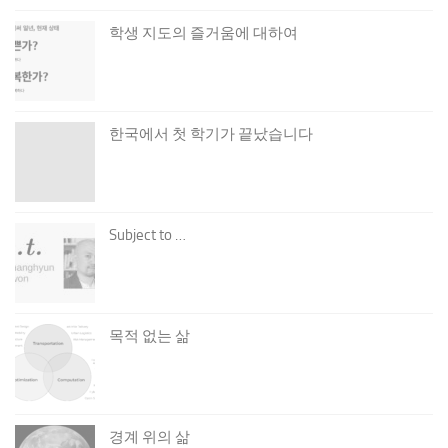
학생 지도의 즐거움에 대하여
한국에서 첫 학기가 끝났습니다
Subject to …
목적 없는 삶
경계 위의 삶