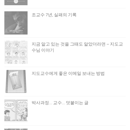
조교수 7년, 실패의 기록
지금 알고 있는 것을 그때도 알았더라면 – 지도교
수님 이야기
지도교수에게 좋은 이메일 보내는 방법
박사과정… 교수… 덧붙이는 글