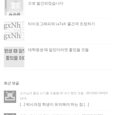
으로 발간되었습니다
타이포그래피와 LaTeX: 줄간격 조정하기
대학원생 때 알았더라면 좋았을 것들
최근 댓글
교수님과 졸업 시기를 조율할 때 내가 했던 것들 - BEYOND PAPER
SAYS:
[…] 박사과정 학생이 유의해야 하는 점 […]