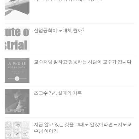
산업공학이 도대체 뭘까?
교수처럼 말하고 행동하는 사람이 교수가 됩니다
조교수 7년, 실패의 기록
지금 알고 있는 것을 그때도 알았더라면 – 지도교
수님 이야기