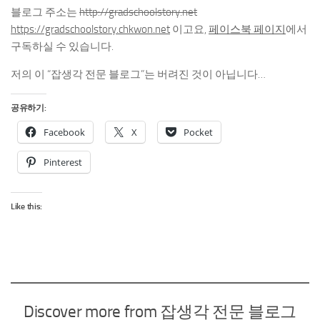
블로그 주소는
http://gradschoolstory.net
https://gradschoolstory.chkwon.net
이고요,
페이스북 페이지
에서
구독하실 수 있습니다.
저의 이 “잡생각 전문 블로그”는 버려진 것이 아닙니다…
공유하기:
Facebook
X
Pocket
Pinterest
Like this:
Discover more from 잡생각 전문 블로그