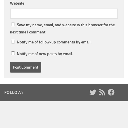
Website
Save my name, email, and website in this browser for the
next time I comment.
Notify me of follow-up comments by email.
Notify me of new posts by email.
FOLLOW: