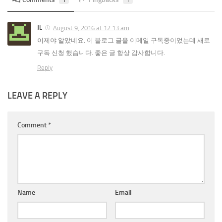
JL
August 9, 2016 at 12:13 am
이제야 알았네요. 이 블로그 글을 이메일 구독중이었는데 새로
구독 신청 했습니다. 좋은 글 항상 감사합니다.
Reply
LEAVE A REPLY
Comment
*
Name
Email