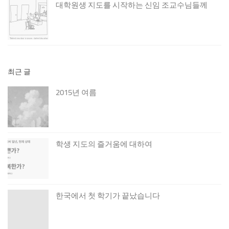
대학원생 지도를 시작하는 신임 조교수님들께
최근 글
2015년 여름
학생 지도의 즐거움에 대하여
한국에서 첫 학기가 끝났습니다