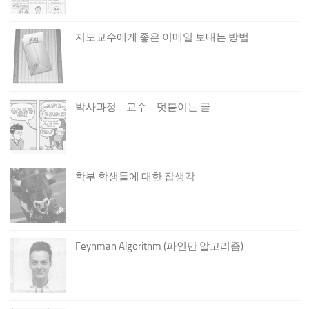
지도교수에게 좋은 이메일 보내는 방법
박사과정… 교수… 덧붙이는 글
학부 학생들에 대한 잡생각
Feynman Algorithm (파인만 알고리즘)