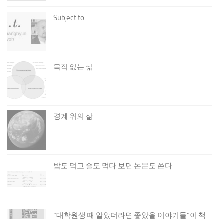
Subject to …
목적 없는 삶
경계 위의 삶
밥도 먹고 술도 먹다 보면 논문도 쓴다
“대학원생 때 알았더라면 좋았을 이야기들”이 책