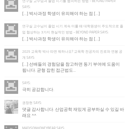
연구실 교수님과 졸업 시기를 협의하는 방법 - BEYOND PAPER
SAYS:
[…] 박사과정 학생이 유의해야 하는 점 […]
연구실 교수님이 졸업 시기 계속 미룰 때 대학원생이 주도적으로 졸
업 협상하는 3가지 현실적인 방법 - BEYOND PAPER SAYS:
[…] 박사과정 학생이 유의해야 하는 점 […]
2025 교육학 박사 따면 뭐하나요? 교육학 전공자의 진로와 연봉 공
개 SAYS:
[…] 선배들의 경험담을 참고하면 동기 부여에 도움이
됩니다. 균형 잡힌 접근법도...
SAYS:
극히 공감합니다.
권창현 SAYS:
댓글 감사합니다. 산업공학 재밌게 공부하실 수 있길 바
래요 ^^
MADISONHONEYBEAR SAYS: