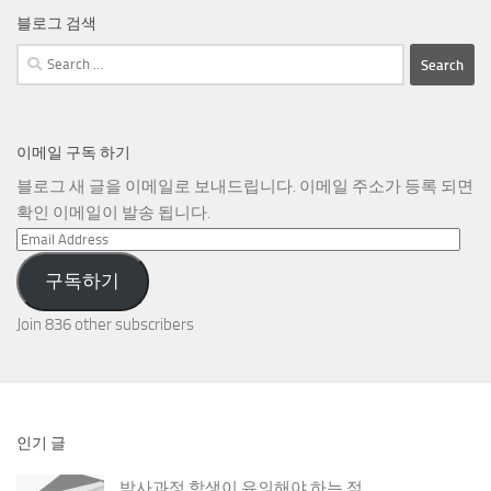
블로그 검색
Search
for:
이메일 구독 하기
블로그 새 글을 이메일로 보내드립니다. 이메일 주소가 등록 되면
확인 이메일이 발송 됩니다.
Email
Address
구독하기
Join 836 other subscribers
인기 글
박사과정 학생이 유의해야 하는 점