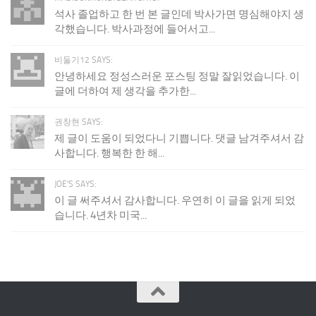
석사 졸업하고 한 번 본 글인데 박사가면 명심해야지 생
각했습니다. 박사과정에 들어서고...
비둘기12 SAYS:
안녕하세요 정성스러운 포스팅 정말 잘읽었습니다. 이
글에 더하여 제 생각을 추가한...
권창현 SAYS:
제 글이 도움이 되었다니 기쁩니다. 댓글 남겨주셔서 감
사합니다. 행복한 한 해...
JOE'S SAYS:
이 글 써주셔서 감사합니다. 우연히 이 글을 읽게 되었
습니다. 4년차 미국...